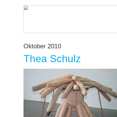
Oktober 2010
Thea Schulz