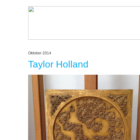
Oktober 2014
Taylor Holland