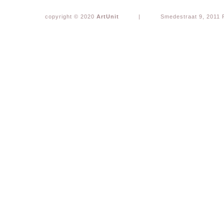
copyright © 2020
ArtUnit
|
Smedestraat 9, 2011 