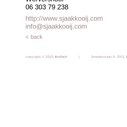
06 303 79 238
http://www.sjaakkooij.com
info@sjaakkooij.com
< back
copyright © 2020
ArtUnit
|
Smedestraat 9, 2011 