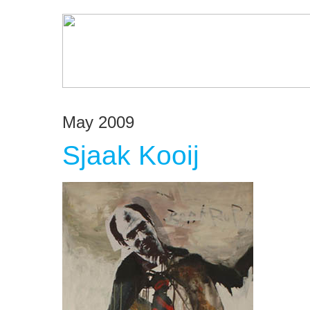
May 2009
Sjaak Kooij