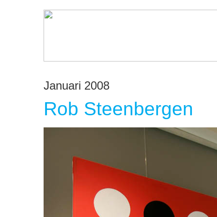
Januari 2008
Rob Steenbergen