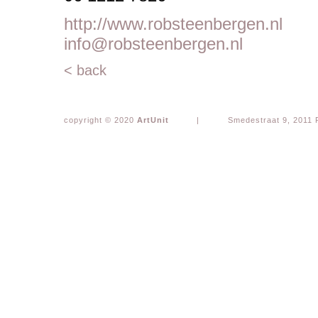
http://www.robsteenbergen.nl
info@robsteenbergen.nl
< back
copyright © 2020
ArtUnit
|
Smedestraat 9, 2011 