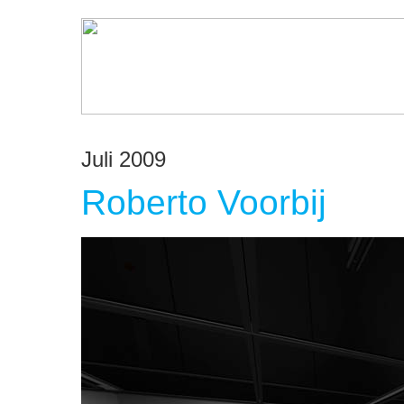
Juli 2009
Roberto Voorbij