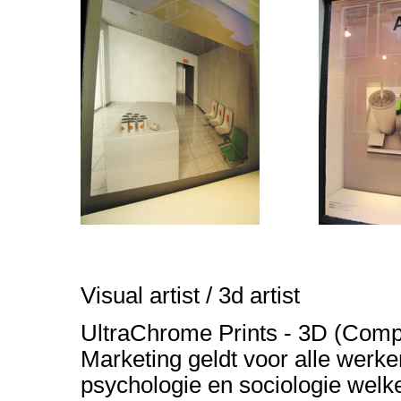
Visual artist / 3d artist
UltraChrome Prints - 3D (Comp
Marketing geldt voor alle werke
psychologie en sociologie welk