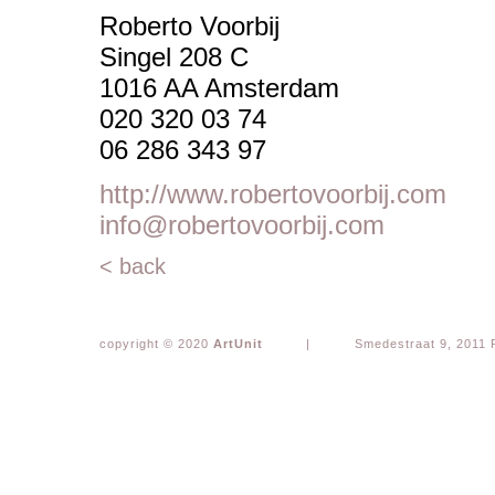
Roberto Voorbij
Singel 208 C
1016 AA Amsterdam
020 320 03 74
06 286 343 97
http://www.robertovoorbij.com
info@robertovoorbij.com
< back
copyright © 2020
ArtUnit
|
Smedestraat 9, 2011 