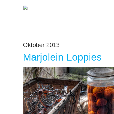
Oktober 2013
Marjolein Loppies