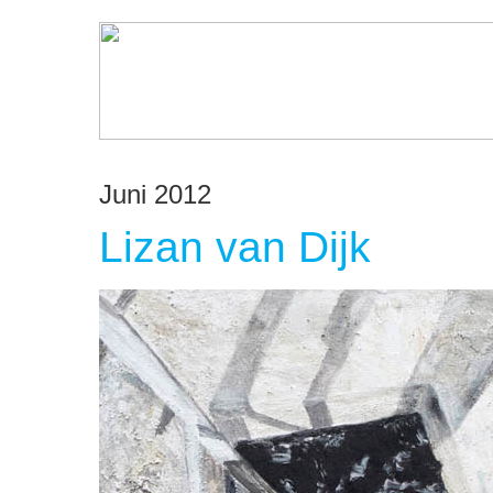
Juni 2012
Lizan van Dijk