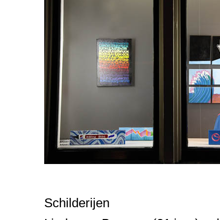
Schilderijen