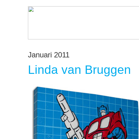
Januari 2011
Linda van Bruggen