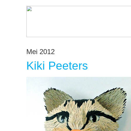
Mei 2012
Kiki Peeters