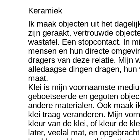
Keramiek
Ik maak objecten uit het dagel
zijn geraakt, vertrouwde objec
wastafel. Een stopcontact. In m
mensen en hun directe omgeving
dragers van deze relatie. Mijn 
alledaagse dingen dragen, hun 
maat.
Klei is mijn voornaamste mediu
geboetseerde en gegoten objecte
andere materialen. Ook maak ik
klei traag veranderen. Mijn vorm
kleur van de klei, of kleur de k
later, veelal mat, en opgebracht