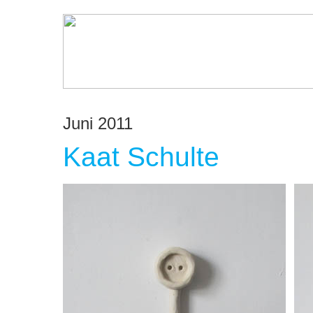
Juni 2011
Kaat Schulte