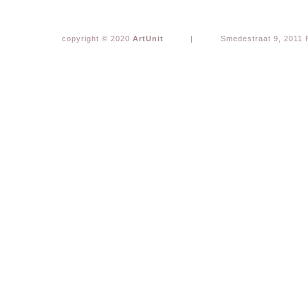
copyright © 2020
ArtUnit
|
Smedestraat 9, 2011 