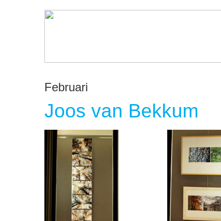
Februari
Joos van Bekkum