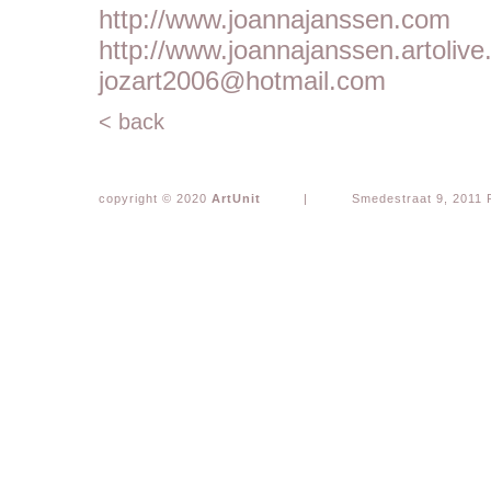
http://www.joannajanssen.com
http://www.joannajanssen.artoliv
jozart2006@hotmail.com
< back
copyright © 2020
ArtUnit
|
Smedestraat 9, 2011 