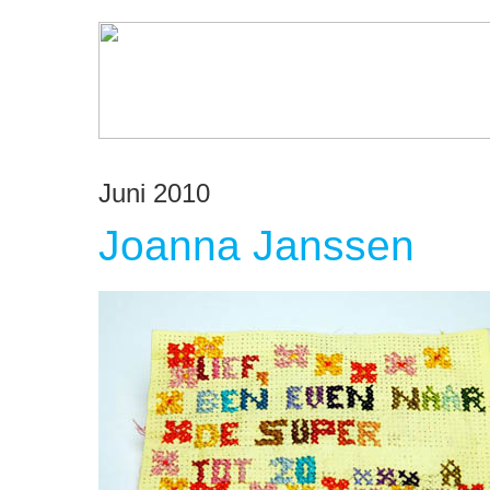
Juni 2010
Joanna Janssen