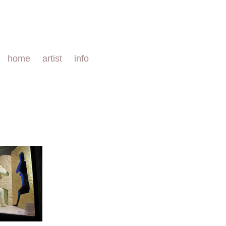
home
artist
info