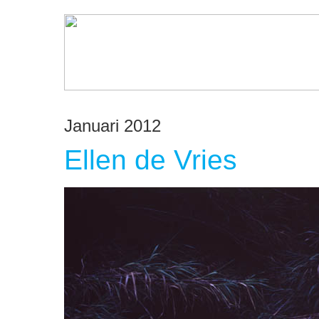
Januari 2012
Ellen de Vries