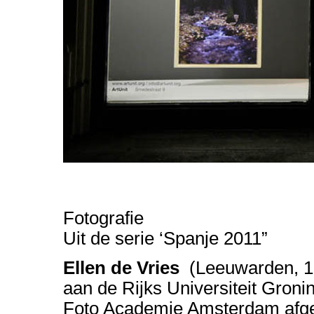
Fotografie
Uit de serie ‘Spanje 2011”
Ellen de Vries
(Leeuwarden, 19
aan de Rijks Universiteit Groni
Foto Academie Amsterdam afgero