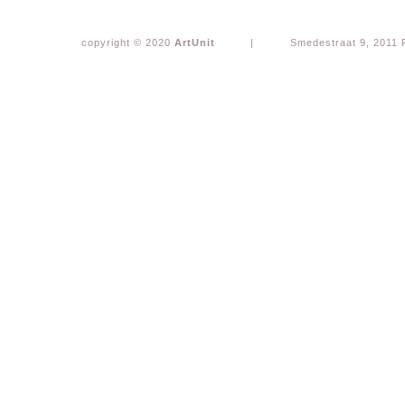
copyright © 2020
ArtUnit
|
Smedestraat 9, 2011 