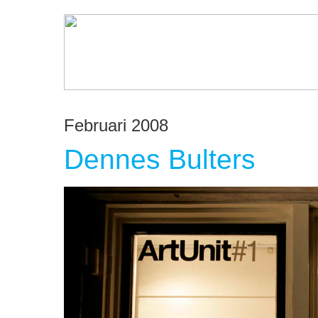
Februari 2008
Dennes Bulters