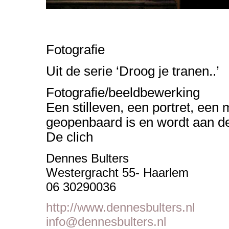
Fotografie
Uit de serie ‘Droog je tranen..’
Fotografie/beeldbewerking
Een stilleven, een portret, een 
geopenbaard is en wordt aan de
De clich
Dennes Bulters
Westergracht 55- Haarlem
06 30290036
http://www.dennesbulters.nl
info@dennesbulters.nl