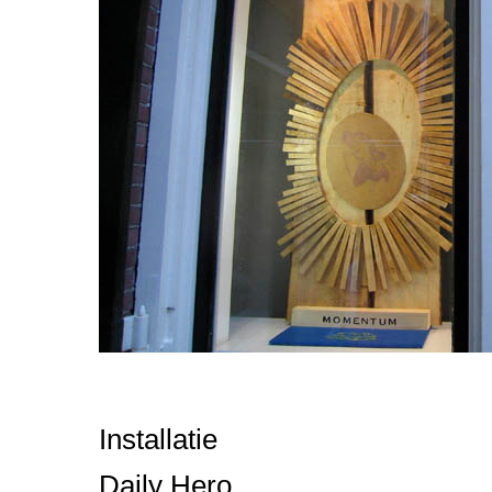
Installatie
Daily Hero