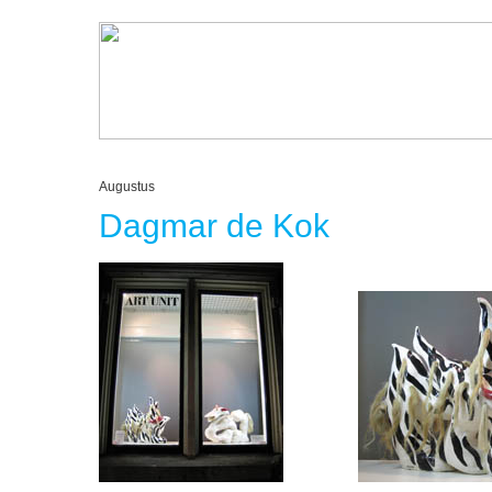
Augustus
Dagmar de Kok