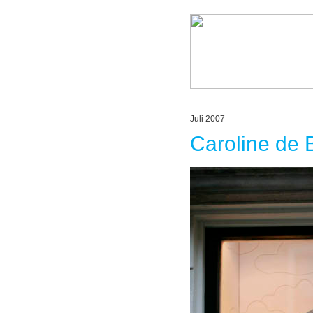
Juli 2007
Caroline de B