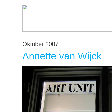
Oktober 2007
Annette van Wijck