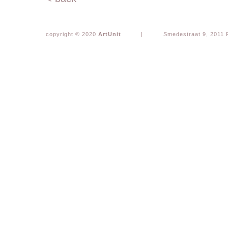
copyright © 2020
ArtUnit
|
Smedestraat 9, 2011 