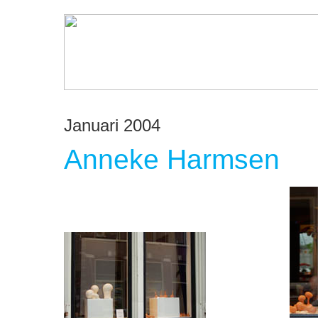
Januari 2004
Anneke Harmsen