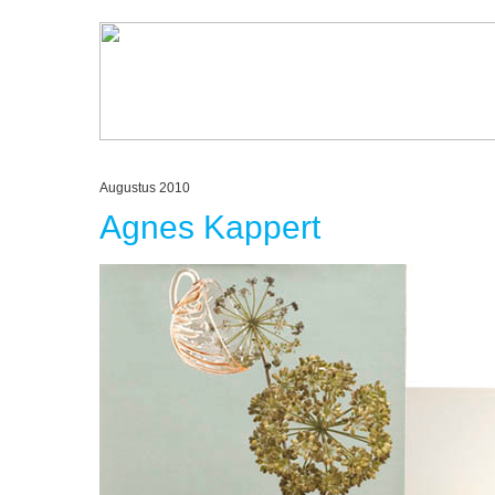
Augustus 2010
Agnes Kappert